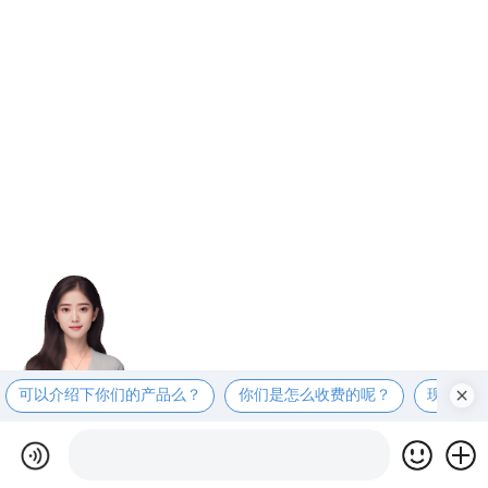
可以介绍下你们的产品么？
你们是怎么收费的呢？
现在有