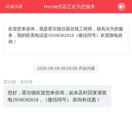
Horde仪器正在为您服务
结束沟通
欢迎您来咨询
，我是霍尔德仪器在线工程师，很高兴为您服
务，我的联系电话是19106362018（微信同号）欢迎致电咨
询！
2026-08-09 09:55:08 开始沟通
霍尔德：崔经理
您好，霍尔德欢迎您来咨询，如未及时回复请致
电19106362018，（微信同号） 咨询有优惠！