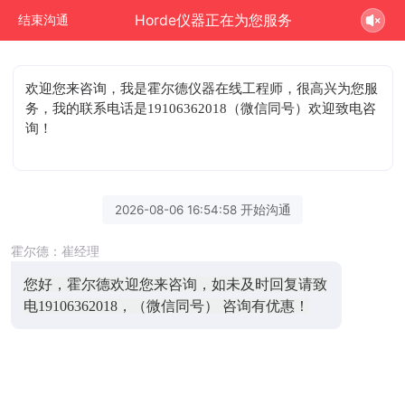
Horde仪器正在为您服务
结束沟通
欢迎您来咨询
，我是霍尔德仪器在线工程师，很高兴为您服
务，我的联系电话是19106362018（微信同号）欢迎致电咨
询！
2026-08-06 16:54:58 开始沟通
霍尔德：崔经理
您好，霍尔德欢迎您来咨询，如未及时回复请致
电19106362018，（微信同号） 咨询有优惠！