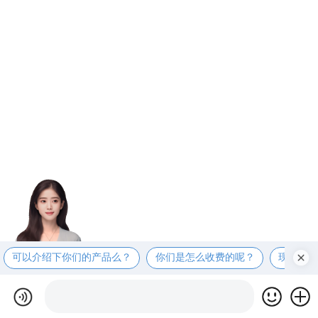
可以介绍下你们的产品么？
你们是怎么收费的呢？
现在有