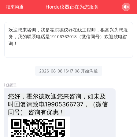
Horde仪器正在为您服务
结束沟通
欢迎您来咨询
，我是霍尔德仪器在线工程师，很高兴为您服
务，我的联系电话是19106362018（微信同号）欢迎致电咨
询！
2026-08-08 16:17:08 开始沟通
张经理
您好，霍尔德欢迎您来咨询，如未及
时回复请致电19905366737，（微信
同号） 咨询有优惠！