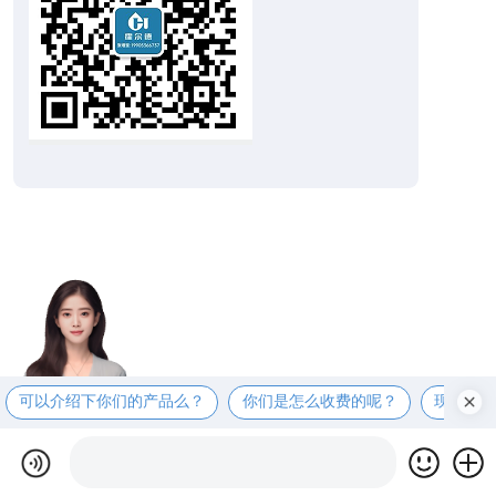
可以介绍下你们的产品么？
你们是怎么收费的呢？
现在有