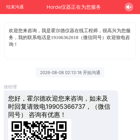
Horde仪器正在为您服务
结束沟通
欢迎您来咨询
，我是霍尔德仪器在线工程师，很高兴为您服
务，我的联系电话是19106362018（微信同号）欢迎致电咨
询！
2026-08-08 02:13:18 开始沟通
张经理
您好，霍尔德欢迎您来咨询，如未及
时回复请致电19905366737，（微信
同号） 咨询有优惠！