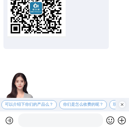
可以介绍下你们的产品么？
你们是怎么收费的呢？
现在有